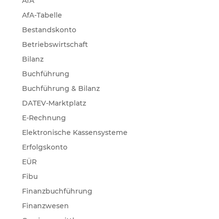
AfA
AfA-Tabelle
Bestandskonto
Betriebswirtschaft
Bilanz
Buchführung
Buchführung & Bilanz
DATEV-Marktplatz
E-Rechnung
Elektronische Kassensysteme
Erfolgskonto
EÜR
Fibu
Finanzbuchführung
Finanzwesen