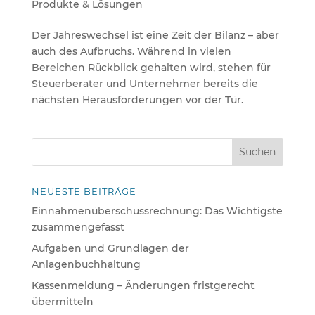
Produkte & Lösungen
Der Jahreswechsel ist eine Zeit der Bilanz – aber
auch des Aufbruchs. Während in vielen
Bereichen Rückblick gehalten wird, stehen für
Steuerberater und Unternehmer bereits die
nächsten Herausforderungen vor der Tür.
NEUESTE BEITRÄGE
Einnahmenüberschussrechnung: Das Wichtigste
zusammengefasst
Aufgaben und Grundlagen der
Anlagenbuchhaltung
Kassenmeldung – Änderungen fristgerecht
übermitteln