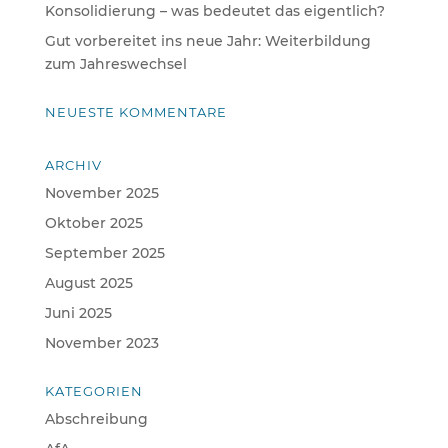
Konsolidierung – was bedeutet das eigentlich?
Gut vorbereitet ins neue Jahr: Weiterbildung
zum Jahreswechsel
NEUESTE KOMMENTARE
ARCHIV
November 2025
Oktober 2025
September 2025
August 2025
Juni 2025
November 2023
KATEGORIEN
Abschreibung