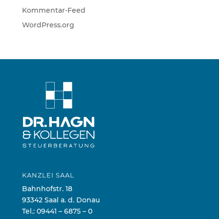
Kommentar-Feed
WordPress.org
KANZLEI SAAL
Bahnhofstr. 18
93342 Saal a. d. Donau
Tel.:
09441 – 6875 – 0