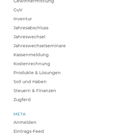
Gewinnermittlung
GuV
Inventur
Jahresabschluss
Jahreswechsel
Jahreswechselseminare
Kassenmeldung
Kostenrechnung
Produkte & Lösungen
Soll und Haben
Steuern & Finanzen
Zugferd
META
Anmelden
Eintrags-Feed