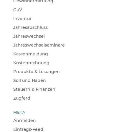
Gewinnermittlung
GuV
Inventur
Jahresabschluss
Jahreswechsel
Jahreswechselseminare
Kassenmeldung
Kostenrechnung
Produkte & Lösungen
Soll und Haben
Steuern & Finanzen
Zugferd
META
Anmelden
Eintrags-Feed