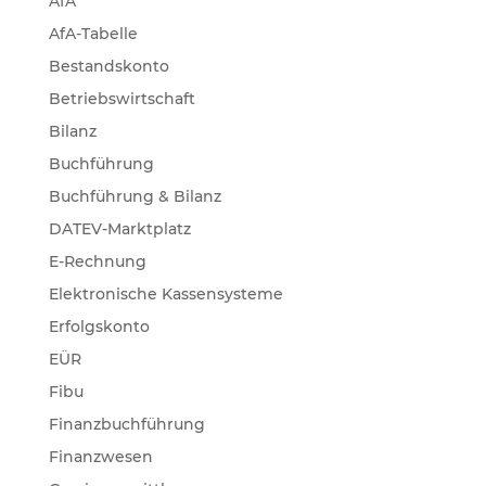
AfA
AfA-Tabelle
Bestandskonto
Betriebswirtschaft
Bilanz
Buchführung
Buchführung & Bilanz
DATEV-Marktplatz
E-Rechnung
Elektronische Kassensysteme
Erfolgskonto
EÜR
Fibu
Finanzbuchführung
Finanzwesen