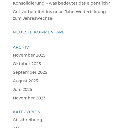
Konsolidierung – was bedeutet das eigentlich?
Gut vorbereitet ins neue Jahr: Weiterbildung
zum Jahreswechsel
NEUESTE KOMMENTARE
ARCHIV
November 2025
Oktober 2025
September 2025
August 2025
Juni 2025
November 2023
KATEGORIEN
Abschreibung