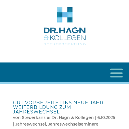
GUT VORBEREITET INS NEUE JAHR:
WEITERBILDUNG ZUM
JAHRESWECHSEL
von
Steuerkanzlei Dr. Hagn & Kollegen
|
6.10.2025
|
Jahreswechsel
,
Jahreswechselseminare
,