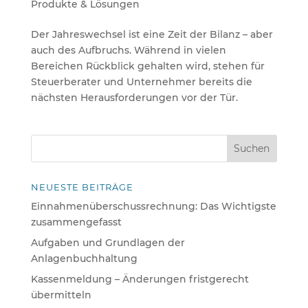
Produkte & Lösungen
Der Jahreswechsel ist eine Zeit der Bilanz – aber
auch des Aufbruchs. Während in vielen
Bereichen Rückblick gehalten wird, stehen für
Steuerberater und Unternehmer bereits die
nächsten Herausforderungen vor der Tür.
NEUESTE BEITRÄGE
Einnahmenüberschussrechnung: Das Wichtigste
zusammengefasst
Aufgaben und Grundlagen der
Anlagenbuchhaltung
Kassenmeldung – Änderungen fristgerecht
übermitteln