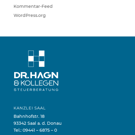
Kommentar-Feed
WordPress.org
KANZLEI SAAL
Bahnhofstr. 18
93342 Saal a. d. Donau
Tel.:
09441 – 6875 – 0