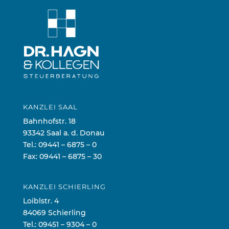
KANZLEI SAAL
Bahnhofstr. 18
93342 Saal a. d. Donau
Tel.:
09441 – 6875 – 0
Fax: 09441 – 6875 – 30
KANZLEI SCHIERLING
Loiblstr. 4
84069 Schierling
Tel.:
09451 – 9304 – 0