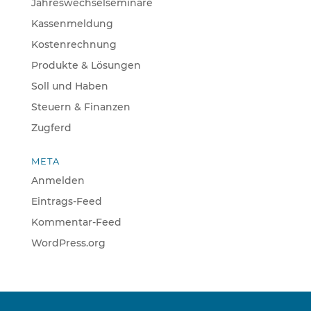
Jahreswechselseminare
Kassenmeldung
Kostenrechnung
Produkte & Lösungen
Soll und Haben
Steuern & Finanzen
Zugferd
META
Anmelden
Eintrags-Feed
Kommentar-Feed
WordPress.org