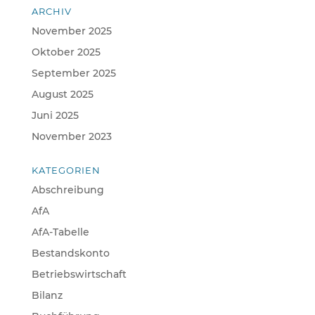
ARCHIV
November 2025
Oktober 2025
September 2025
August 2025
Juni 2025
November 2023
KATEGORIEN
Abschreibung
AfA
AfA-Tabelle
Bestandskonto
Betriebswirtschaft
Bilanz