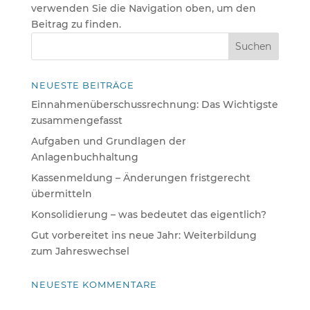
verwenden Sie die Navigation oben, um den
Beitrag zu finden.
NEUESTE BEITRÄGE
Einnahmenüberschussrechnung: Das Wichtigste
zusammengefasst
Aufgaben und Grundlagen der
Anlagenbuchhaltung
Kassenmeldung – Änderungen fristgerecht
übermitteln
Konsolidierung – was bedeutet das eigentlich?
Gut vorbereitet ins neue Jahr: Weiterbildung
zum Jahreswechsel
NEUESTE KOMMENTARE