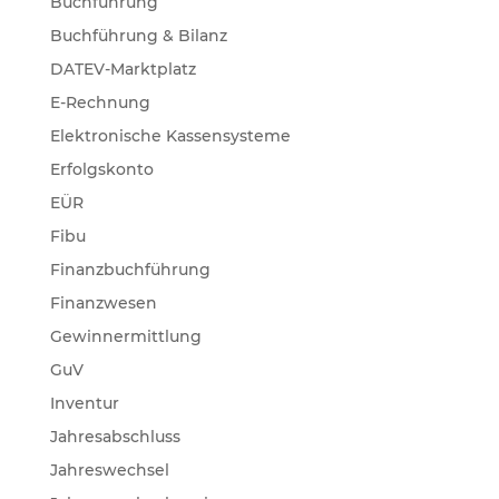
Buchführung
Buchführung & Bilanz
DATEV-Marktplatz
E-Rechnung
Elektronische Kassensysteme
Erfolgskonto
EÜR
Fibu
Finanzbuchführung
Finanzwesen
Gewinnermittlung
GuV
Inventur
Jahresabschluss
Jahreswechsel