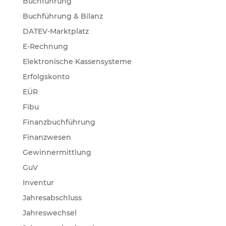
Buchführung
Buchführung & Bilanz
DATEV-Marktplatz
E-Rechnung
Elektronische Kassensysteme
Erfolgskonto
EÜR
Fibu
Finanzbuchführung
Finanzwesen
Gewinnermittlung
GuV
Inventur
Jahresabschluss
Jahreswechsel