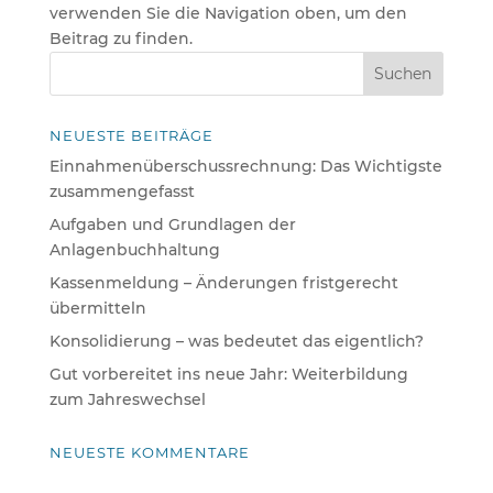
verwenden Sie die Navigation oben, um den
Beitrag zu finden.
NEUESTE BEITRÄGE
Einnahmenüberschussrechnung: Das Wichtigste
zusammengefasst
Aufgaben und Grundlagen der
Anlagenbuchhaltung
Kassenmeldung – Änderungen fristgerecht
übermitteln
Konsolidierung – was bedeutet das eigentlich?
Gut vorbereitet ins neue Jahr: Weiterbildung
zum Jahreswechsel
NEUESTE KOMMENTARE