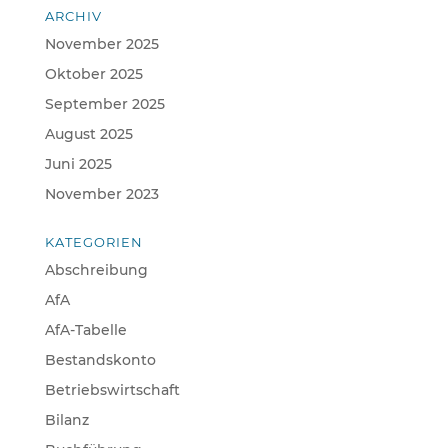
ARCHIV
November 2025
Oktober 2025
September 2025
August 2025
Juni 2025
November 2023
KATEGORIEN
Abschreibung
AfA
AfA-Tabelle
Bestandskonto
Betriebswirtschaft
Bilanz