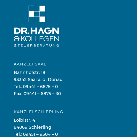
KANZLEI SAAL
Bahnhofstr. 18
93342 Saal a. d. Donau
Tel.:
09441 – 6875 – 0
Fax: 09441 – 6875 – 30
KANZLEI SCHIERLING
Loiblstr. 4
84069 Schierling
Tel.:
09451 – 9304 – 0