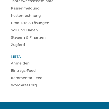
Jahreswechselseminare
Kassenmeldung
Kostenrechnung
Produkte & Lösungen
Soll und Haben
Steuern & Finanzen
Zugferd
META
Anmelden
Eintrags-Feed
Kommentar-Feed
WordPress.org